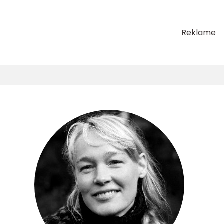
Reklame