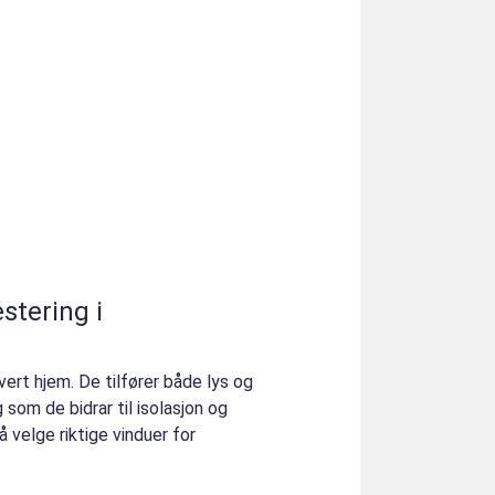
stering i
vert hjem. De tilfører både lys og
 som de bidrar til isolasjon og
å velge riktige vinduer for