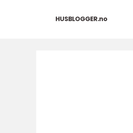
HUSBLOGGER.
no