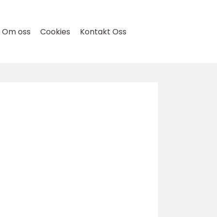
Om oss
Cookies
Kontakt Oss