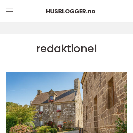
HUSBLOGGER.
no
redaktionel