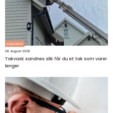
inspiration
08. August 2026
Takvask sandnes slik får du et tak som varer
lenger