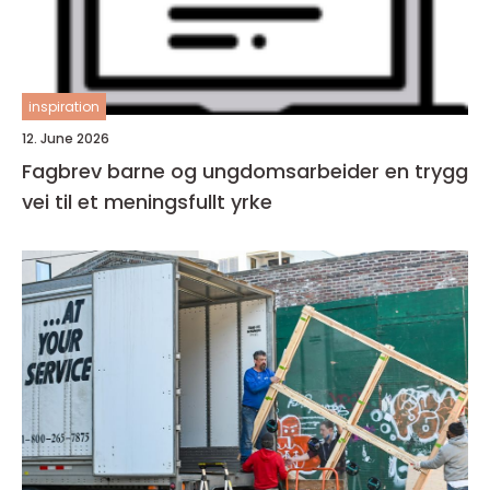
inspiration
12. June 2026
Fagbrev barne og ungdomsarbeider en trygg
vei til et meningsfullt yrke