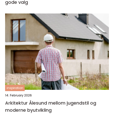
gode valg
inspiration
14. February 2026
Arkitektur Ålesund mellom jugendstil og
moderne byutvikling