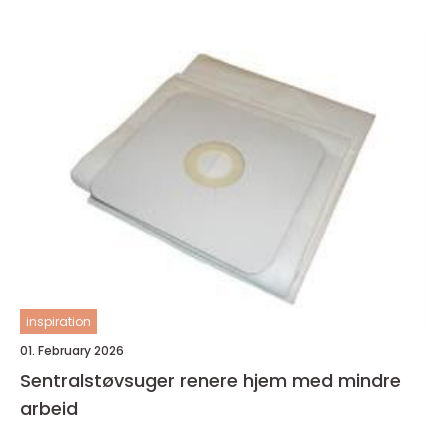
inspiration
01. February 2026
Sentralstøvsuger renere hjem med mindre
arbeid