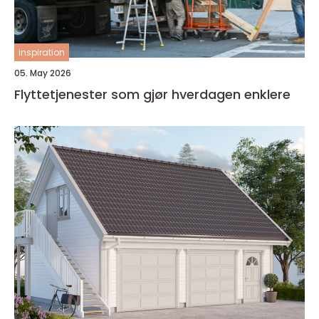
inspiration
05. May 2026
Flyttetjenester som gjør hverdagen enklere