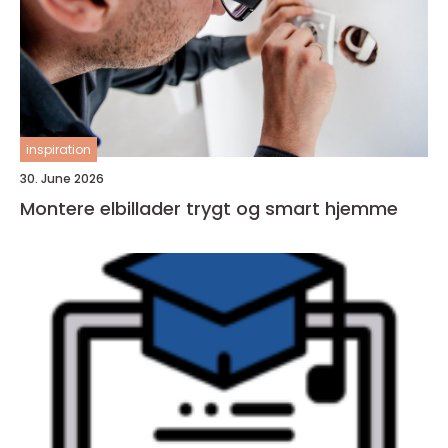
inspiration
30. June 2026
Montere elbillader trygt og smart hjemme