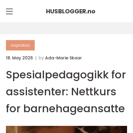
HUSBLOGGER.
no
inspiration
18. May 2026
by
Ada-Marie Skaar
Spesialpedagogikk for
assistenter: Nettkurs
for barnehageansatte