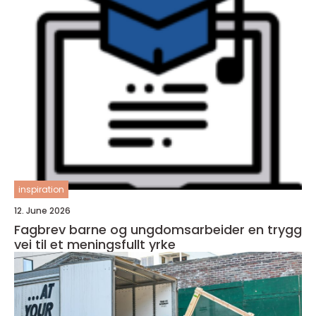
inspiration
12. June 2026
Fagbrev barne og ungdomsarbeider en trygg
vei til et meningsfullt yrke