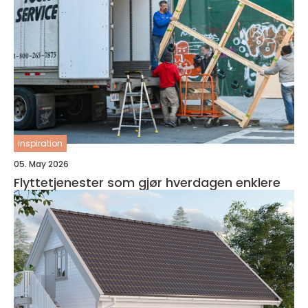
inspiration
05. May 2026
Flyttetjenester som gjør hverdagen enklere