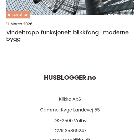
inspiration
11. March 2026
Vindeltrapp funksjonelt blikkfang i moderne
bygg
HUSBLOGGER.
no