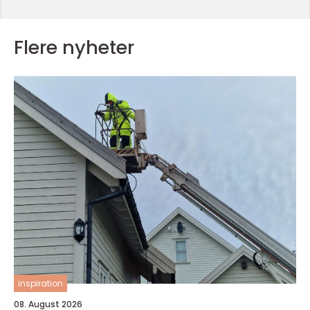
Flere nyheter
inspiration
08. August 2026