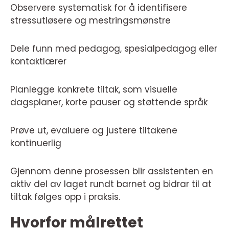
Observere systematisk for å identifisere
stressutløsere og mestringsmønstre
Dele funn med pedagog, spesialpedagog eller
kontaktlærer
Planlegge konkrete tiltak, som visuelle
dagsplaner, korte pauser og støttende språk
Prøve ut, evaluere og justere tiltakene
kontinuerlig
Gjennom denne prosessen blir assistenten en
aktiv del av laget rundt barnet og bidrar til at
tiltak følges opp i praksis.
Hvorfor målrettet