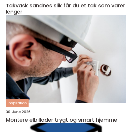
Takvask sandnes slik får du et tak som varer
lenger
inspiration
30. June 2026
Montere elbillader trygt og smart hjemme