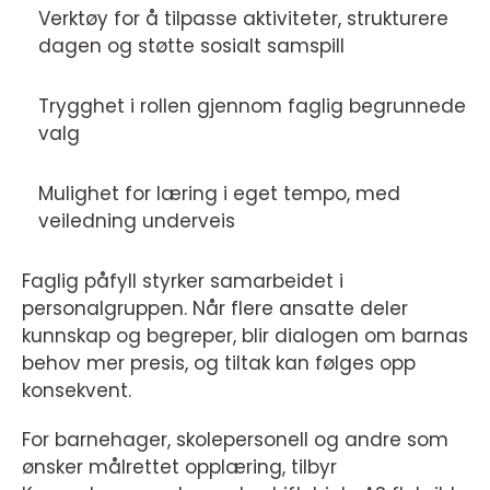
Verktøy for å tilpasse aktiviteter, strukturere
dagen og støtte sosialt samspill
Trygghet i rollen gjennom faglig begrunnede
valg
Mulighet for læring i eget tempo, med
veiledning underveis
Faglig påfyll styrker samarbeidet i
personalgruppen. Når flere ansatte deler
kunnskap og begreper, blir dialogen om barnas
behov mer presis, og tiltak kan følges opp
konsekvent.
For barnehager, skolepersonell og andre som
ønsker målrettet opplæring, tilbyr