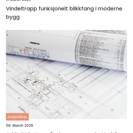
Vindeltrapp funksjonelt blikkfang i moderne
bygg
inspiration
06. March 2026