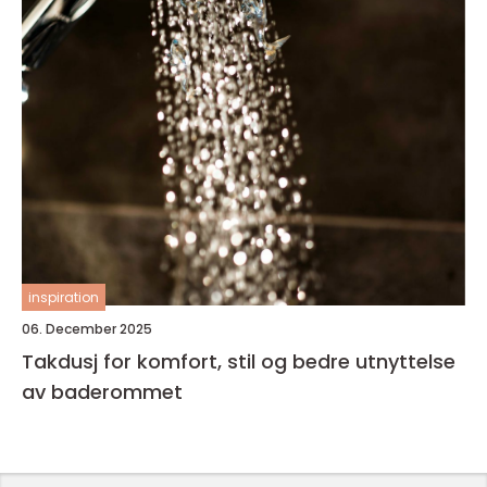
inspiration
06. December 2025
Takdusj for komfort, stil og bedre utnyttelse
av baderommet