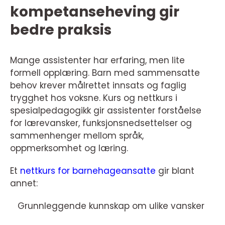
kompetanseheving gir
bedre praksis
Mange assistenter har erfaring, men lite
formell opplæring. Barn med sammensatte
behov krever målrettet innsats og faglig
trygghet hos voksne. Kurs og nettkurs i
spesialpedagogikk gir assistenter forståelse
for lærevansker, funksjonsnedsettelser og
sammenhenger mellom språk,
oppmerksomhet og læring.
Et
nettkurs for barnehageansatte
gir blant
annet:
Grunnleggende kunnskap om ulike vansker