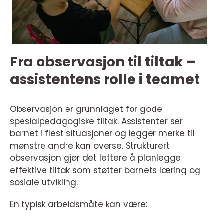
Fra observasjon til tiltak –
assistentens rolle i teamet
Observasjon er grunnlaget for gode
spesialpedagogiske tiltak. Assistenter ser
barnet i flest situasjoner og legger merke til
mønstre andre kan overse. Strukturert
observasjon gjør det lettere å planlegge
effektive tiltak som støtter barnets læring og
sosiale utvikling.
En typisk arbeidsmåte kan være: