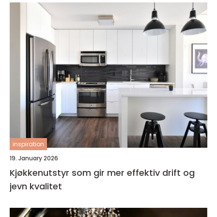
inspiration
19. January 2026
Kjøkkenutstyr som gir mer effektiv drift og
jevn kvalitet