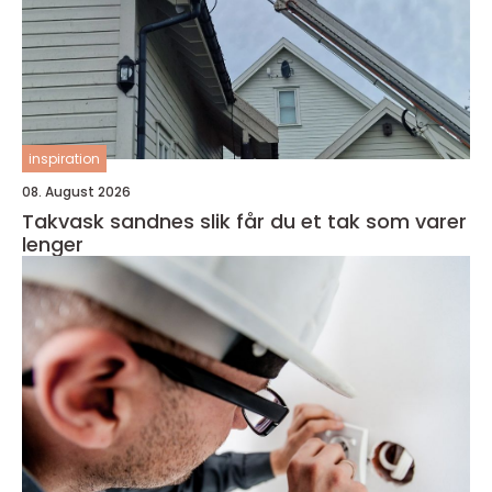
inspiration
08. August 2026
Takvask sandnes slik får du et tak som varer
lenger