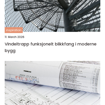
inspiration
11. March 2026
Vindeltrapp funksjonelt blikkfang i moderne
bygg