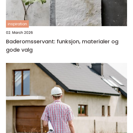
inspiration
02. March 2026
Baderomsservant: funksjon, materialer og
gode valg