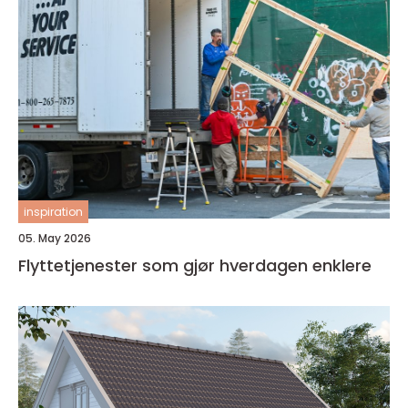
inspiration
05. May 2026
Flyttetjenester som gjør hverdagen enklere