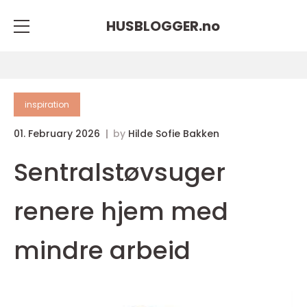
HUSBLOGGER.
no
inspiration
01. February 2026
by
Hilde Sofie Bakken
Sentralstøvsuger
renere hjem med
mindre arbeid