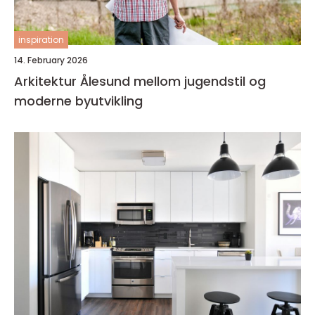
inspiration
14. February 2026
Arkitektur Ålesund mellom jugendstil og
moderne byutvikling