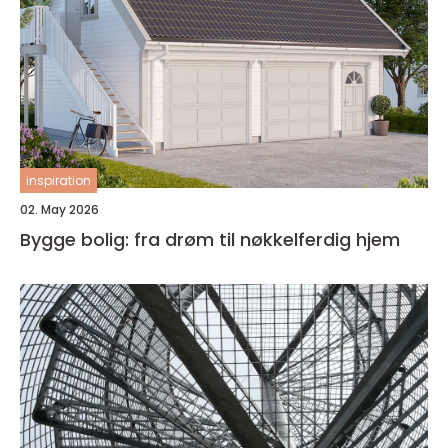
inspiration
02. May 2026
Bygge bolig: fra drøm til nøkkelferdig hjem