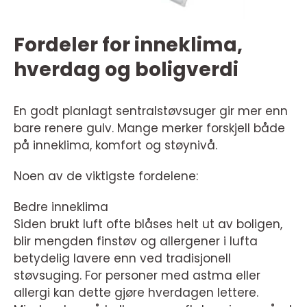
Fordeler for inneklima,
hverdag og boligverdi
En godt planlagt sentralstøvsuger gir mer enn
bare renere gulv. Mange merker forskjell både
på inneklima, komfort og støynivå.
Noen av de viktigste fordelene:
Bedre inneklima
Siden brukt luft ofte blåses helt ut av boligen,
blir mengden finstøv og allergener i lufta
betydelig lavere enn ved tradisjonell
støvsuging. For personer med astma eller
allergi kan dette gjøre hverdagen lettere.