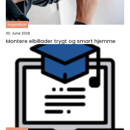
inspiration
30. June 2026
Montere elbillader trygt og smart hjemme