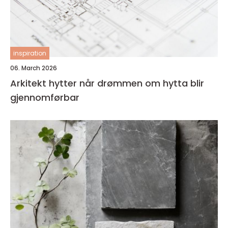
inspiration
06. March 2026
Arkitekt hytter når drømmen om hytta blir
gjennomførbar