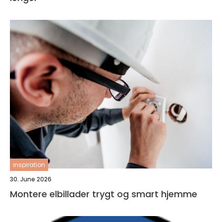
inspiration
30. June 2026
Montere elbillader trygt og smart hjemme