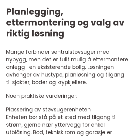
Planlegging,
ettermontering og valg av
riktig løsning
Mange forbinder sentralstøvsuger med
nybygg, men det er fullt mulig å ettermontere
anlegg i en eksisterende bolig. Løsningen
avhenger av hustype, planløsning og tilgang
til sjakter, boder og krypkjellere.
Noen praktiske vurderinger:
Plassering av støvsugerenheten
Enheten bør stå på et sted med tilgang til
strøm, gjerne nær yttervegg for enkel
utblåsing. Bod, teknisk rom og garasje er