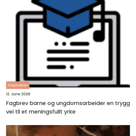
inspiration
12. June 2026
Fagbrev barne og ungdomsarbeider en trygg
vei til et meningsfullt yrke