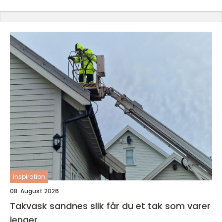
inspiration
08. August 2026
Takvask sandnes slik får du et tak som varer
lenger