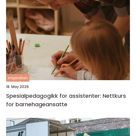
inspiration
18. May 2026
Spesialpedagogikk for assistenter: Nettkurs
for barnehageansatte