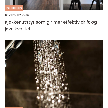
inspiration
19. January 2026
Kjøkkenutstyr som gir mer effektiv drift og
jevn kvalitet