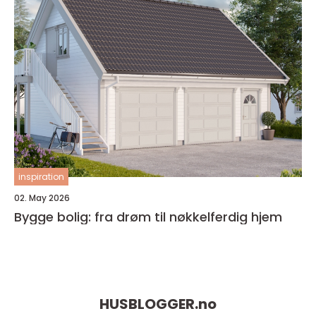
inspiration
02. May 2026
Bygge bolig: fra drøm til nøkkelferdig hjem
HUSBLOGGER.
no