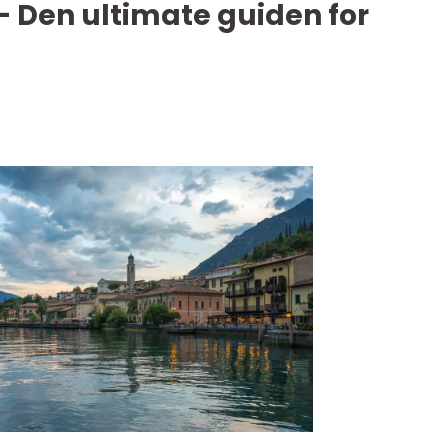
– Den ultimate guiden for