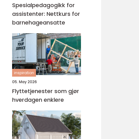
Spesialpedagogikk for
assistenter: Nettkurs for
barnehageansatte
inspiration
05. May 2026
Flyttetjenester som gjør
hverdagen enklere