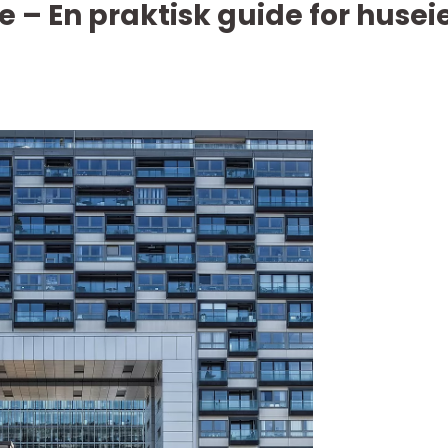
e – En praktisk guide for husei