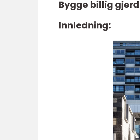
Bygge billig gjerd
Innledning: