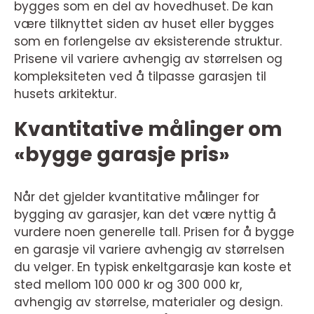
bygges som en del av hovedhuset. De kan
være tilknyttet siden av huset eller bygges
som en forlengelse av eksisterende struktur.
Prisene vil variere avhengig av størrelsen og
kompleksiteten ved å tilpasse garasjen til
husets arkitektur.
Kvantitative målinger om
«bygge garasje pris»
Når det gjelder kvantitative målinger for
bygging av garasjer, kan det være nyttig å
vurdere noen generelle tall. Prisen for å bygge
en garasje vil variere avhengig av størrelsen
du velger. En typisk enkeltgarasje kan koste et
sted mellom 100 000 kr og 300 000 kr,
avhengig av størrelse, materialer og design.