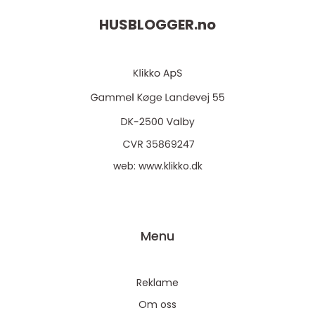
HUSBLOGGER.
no
web:
www.klikko.dk
Menu
Reklame
Om oss