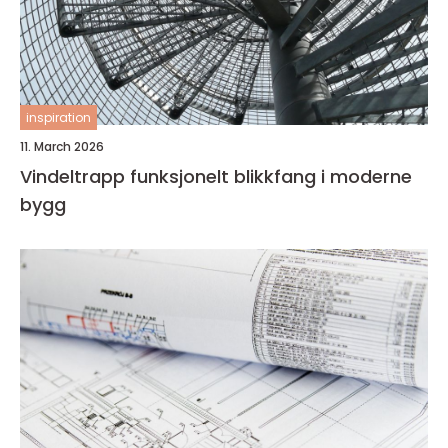
inspiration
11. March 2026
Vindeltrapp funksjonelt blikkfang i moderne
bygg