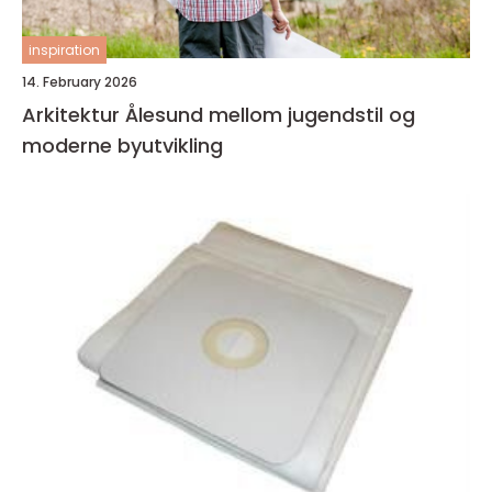
inspiration
14. February 2026
Arkitektur Ålesund mellom jugendstil og
moderne byutvikling