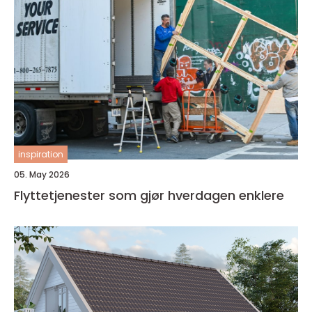
inspiration
05. May 2026
Flyttetjenester som gjør hverdagen enklere