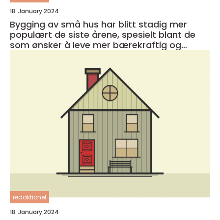
18. January 2024
Bygging av små hus har blitt stadig mer
populært de siste årene, spesielt blant de
som ønsker å leve mer bærekraftig og
minimalistisk
redaktionel
18. January 2024