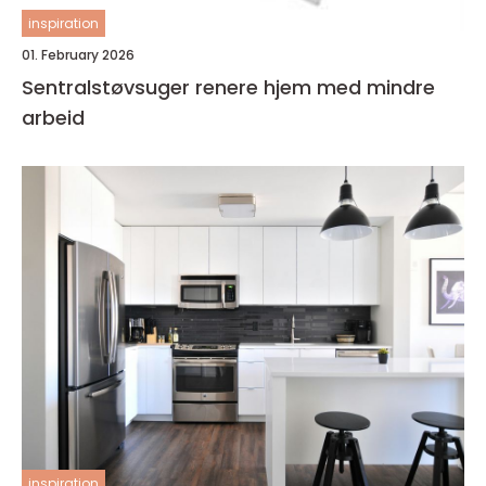
inspiration
01. February 2026
Sentralstøvsuger renere hjem med mindre
arbeid
inspiration