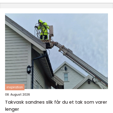
inspiration
08. August 2026
Takvask sandnes slik får du et tak som varer
lenger