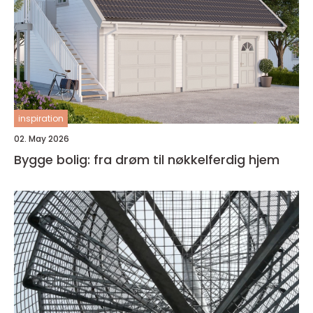
inspiration
02. May 2026
Bygge bolig: fra drøm til nøkkelferdig hjem