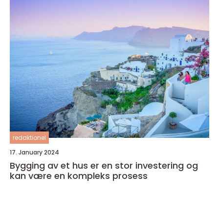
redaktionel
17. January 2024
Bygging av et hus er en stor investering og
kan være en kompleks prosess