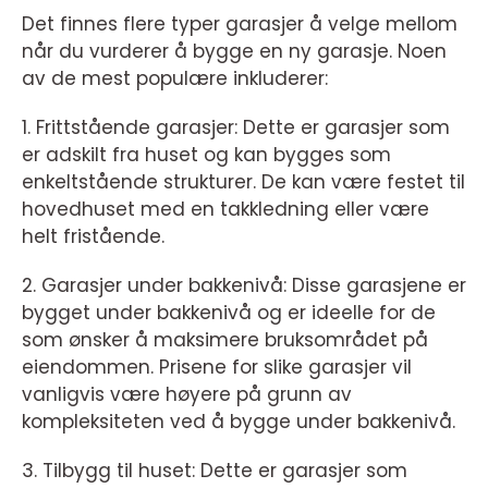
Det finnes flere typer garasjer å velge mellom
når du vurderer å bygge en ny garasje. Noen
av de mest populære inkluderer:
1. Frittstående garasjer: Dette er garasjer som
er adskilt fra huset og kan bygges som
enkeltstående strukturer. De kan være festet til
hovedhuset med en takkledning eller være
helt fristående.
2. Garasjer under bakkenivå: Disse garasjene er
bygget under bakkenivå og er ideelle for de
som ønsker å maksimere bruksområdet på
eiendommen. Prisene for slike garasjer vil
vanligvis være høyere på grunn av
kompleksiteten ved å bygge under bakkenivå.
3. Tilbygg til huset: Dette er garasjer som