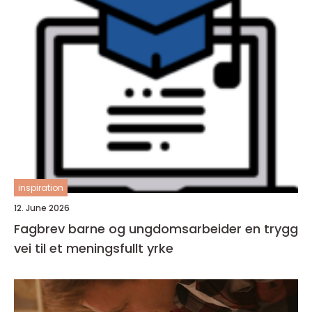
inspiration
12. June 2026
Fagbrev barne og ungdomsarbeider en trygg
vei til et meningsfullt yrke