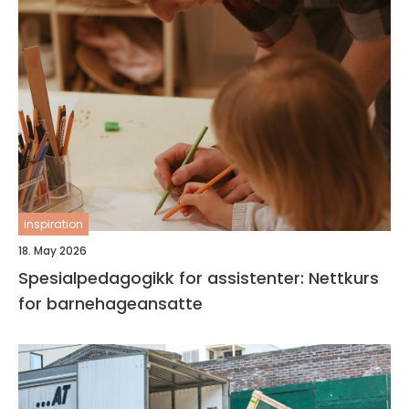
inspiration
18. May 2026
Spesialpedagogikk for assistenter: Nettkurs
for barnehageansatte