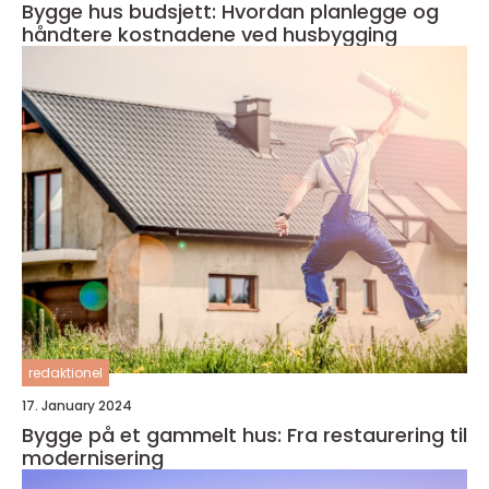
Bygge hus budsjett: Hvordan planlegge og
håndtere kostnadene ved husbygging
redaktionel
17. January 2024
Bygge på et gammelt hus: Fra restaurering til
modernisering