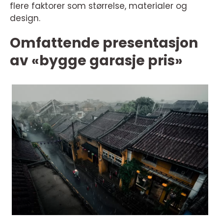
flere faktorer som størrelse, materialer og
design.
Omfattende presentasjon
av «bygge garasje pris»