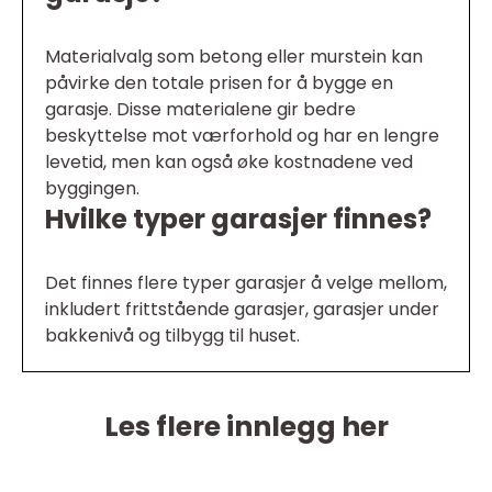
Materialvalg som betong eller murstein kan
påvirke den totale prisen for å bygge en
garasje. Disse materialene gir bedre
beskyttelse mot værforhold og har en lengre
levetid, men kan også øke kostnadene ved
byggingen.
Hvilke typer garasjer finnes?
Det finnes flere typer garasjer å velge mellom,
inkludert frittstående garasjer, garasjer under
bakkenivå og tilbygg til huset.
Les flere innlegg her