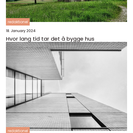
redaktionel
18. January 2024
Hvor lang tid tar det å bygge hus
redaktionel