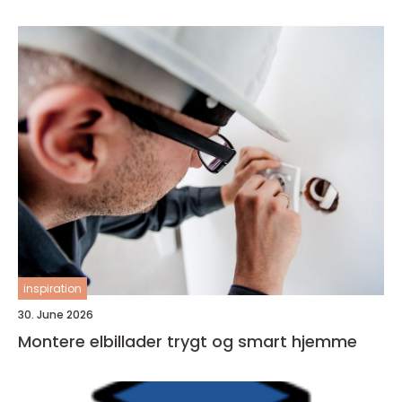
inspiration
30. June 2026
Montere elbillader trygt og smart hjemme