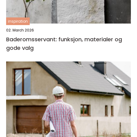
inspiration
02. March 2026
Baderomsservant: funksjon, materialer og
gode valg