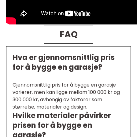
FAQ
Hva er gjennomsnittlig pris
for å bygge en garasje?
Gjennomsnittlig pris for å bygge en garasje
varierer, men kan ligge mellom 100 000 kr og
300 000 kr, avhengig av faktorer som
størrelse, materialer og design.
Hvilke materialer påvirker
prisen for å bygge en
garasje?