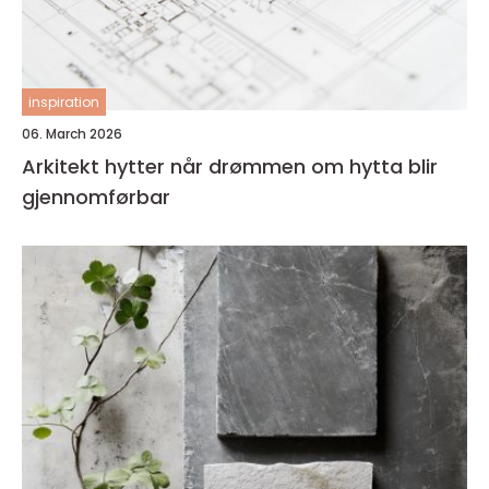
inspiration
06. March 2026
Arkitekt hytter når drømmen om hytta blir
gjennomførbar