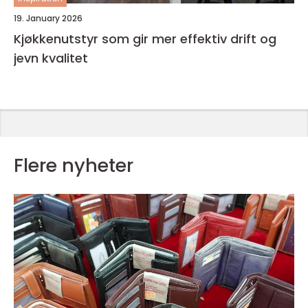
19. January 2026
Kjøkkenutstyr som gir mer effektiv drift og
jevn kvalitet
Flere nyheter