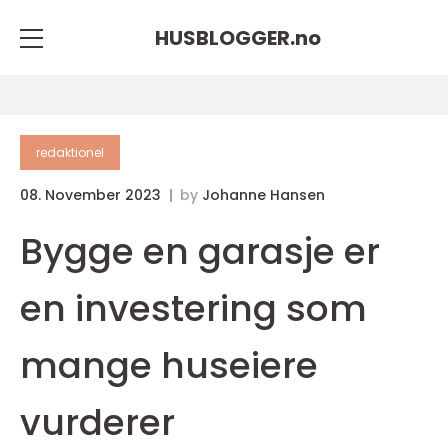
HUSBLOGGER.
no
redaktionel
08. November 2023
by
Johanne Hansen
Bygge en garasje er
en investering som
mange huseiere
vurderer