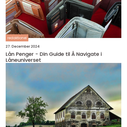
redaktionel
27. December 2024
Lån Penger - Din Guide til Å Navigate i
Låneuniverset