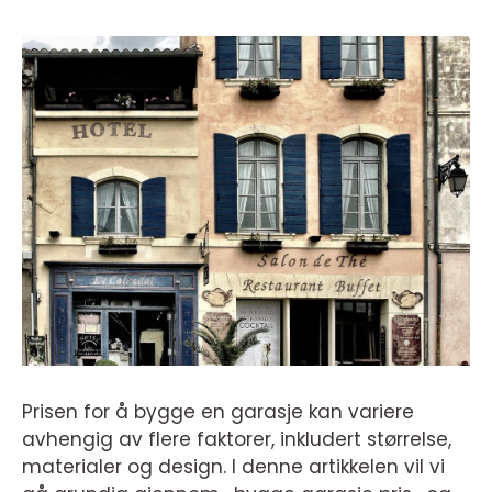
Prisen for å bygge en garasje kan variere
avhengig av flere faktorer, inkludert størrelse,
materialer og design. I denne artikkelen vil vi