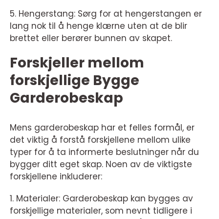
5. Hengerstang: Sørg for at hengerstangen er
lang nok til å henge klærne uten at de blir
brettet eller berører bunnen av skapet.
Forskjeller mellom
forskjellige Bygge
Garderobeskap
Mens garderobeskap har et felles formål, er
det viktig å forstå forskjellene mellom ulike
typer for å ta informerte beslutninger når du
bygger ditt eget skap. Noen av de viktigste
forskjellene inkluderer:
1. Materialer: Garderobeskap kan bygges av
forskjellige materialer, som nevnt tidligere i