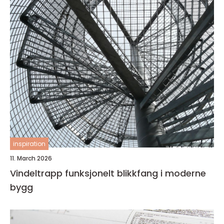
inspiration
11. March 2026
Vindeltrapp funksjonelt blikkfang i moderne
bygg