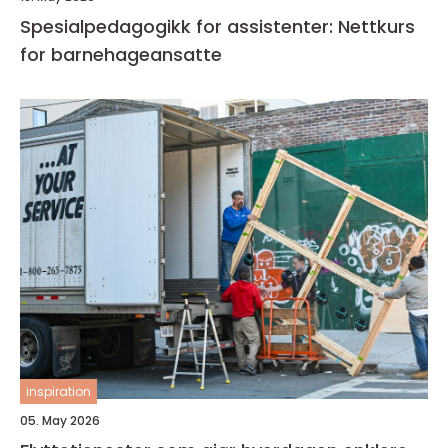
Spesialpedagogikk for assistenter: Nettkurs
for barnehageansatte
inspiration
05. May 2026