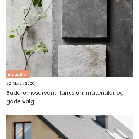
inspiration
02. March 2026
Baderomsservant: funksjon, materialer og
gode valg