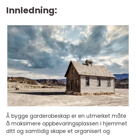
Innledning:
Å bygge garderobeskap er en utmerket måte
å maksimere oppbevaringsplassen i hjemmet
ditt og samtidig skape et organisert og