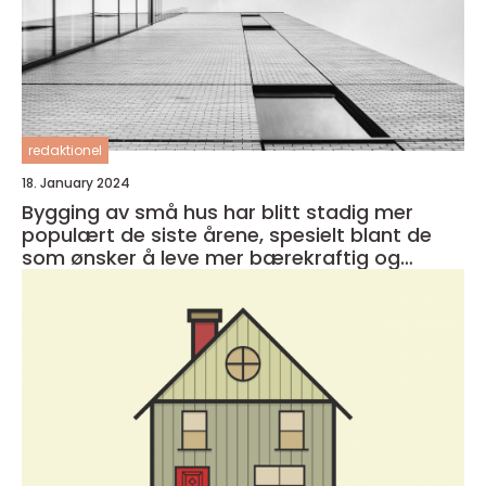
redaktionel
18. January 2024
Bygging av små hus har blitt stadig mer
populært de siste årene, spesielt blant de
som ønsker å leve mer bærekraftig og
minimalistisk