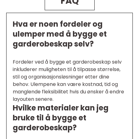
FAQ
Hva er noen fordeler og
ulemper med å bygge et
garderobeskap selv?
Fordeler ved å bygge et garderobeskap selv
inkluderer muligheten til å tilpasse størrelse,
stil og organisasjonsløsninger etter dine
behov. Ulempene kan være kostnad, tid og
manglende fleksibilitet hvis du ønsker å endre
layouten senere.
Hvilke materialer kan jeg
bruke til å bygge et
garderobeskap?