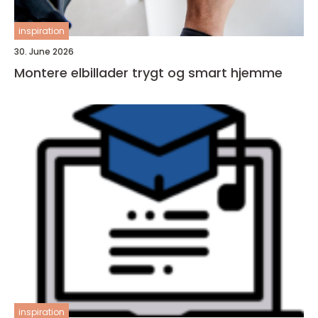
inspiration
30. June 2026
Montere elbillader trygt og smart hjemme
inspiration