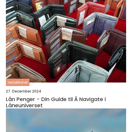
redaktionel
27. December 2024
Lån Penger - Din Guide til Å Navigate i
Låneuniverset