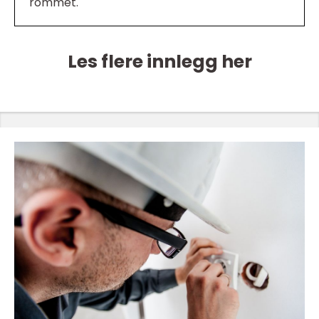
rommet.
Les flere innlegg her