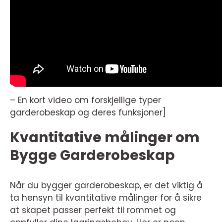
– En kort video om forskjellige typer
garderobeskap og deres funksjoner]
Kvantitative målinger om
Bygge Garderobeskap
Når du bygger garderobeskap, er det viktig å
ta hensyn til kvantitative målinger for å sikre
at skapet passer perfekt til rommet og