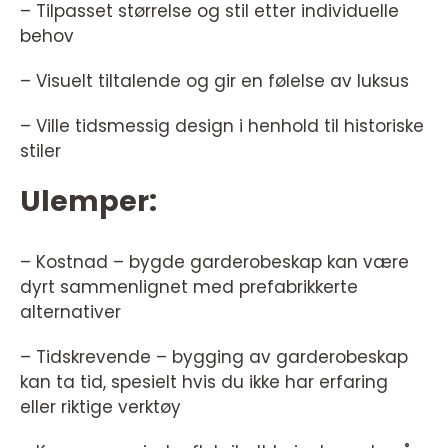
– Tilpasset størrelse og stil etter individuelle
behov
– Visuelt tiltalende og gir en følelse av luksus
– Ville tidsmessig design i henhold til historiske
stiler
Ulemper:
– Kostnad – bygde garderobeskap kan være
dyrt sammenlignet med prefabrikkerte
alternativer
– Tidskrevende – bygging av garderobeskap
kan ta tid, spesielt hvis du ikke har erfaring
eller riktige verktøy