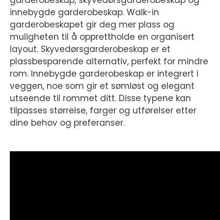
innebygde garderobeskap. Walk-in
garderobeskapet gir deg mer plass og
muligheten til å opprettholde en organisert
layout. Skyvedørsgarderobeskap er et
plassbesparende alternativ, perfekt for mindre
rom. Innebygde garderobeskap er integrert i
veggen, noe som gir et sømløst og elegant
utseende til rommet ditt. Disse typene kan
tilpasses størrelse, farger og utførelser etter
dine behov og preferanser.