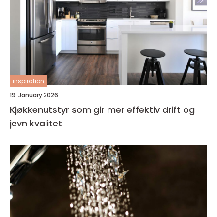
inspiration
19. January 2026
Kjøkkenutstyr som gir mer effektiv drift og
jevn kvalitet