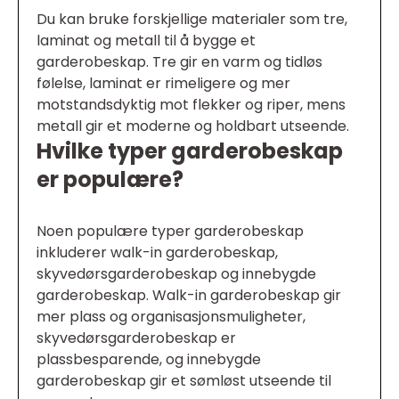
Du kan bruke forskjellige materialer som tre,
laminat og metall til å bygge et
garderobeskap. Tre gir en varm og tidløs
følelse, laminat er rimeligere og mer
motstandsdyktig mot flekker og riper, mens
metall gir et moderne og holdbart utseende.
Hvilke typer garderobeskap
er populære?
Noen populære typer garderobeskap
inkluderer walk-in garderobeskap,
skyvedørsgarderobeskap og innebygde
garderobeskap. Walk-in garderobeskap gir
mer plass og organisasjonsmuligheter,
skyvedørsgarderobeskap er
plassbesparende, og innebygde
garderobeskap gir et sømløst utseende til