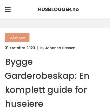
HUSBLOGGER.
no
redaktionel
31. October 2023
by
Johanne Hansen
Bygge
Garderobeskap: En
komplett guide for
huseiere