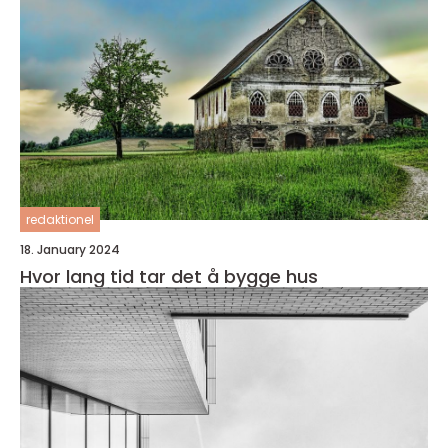
redaktionel
18. January 2024
Hvor lang tid tar det å bygge hus