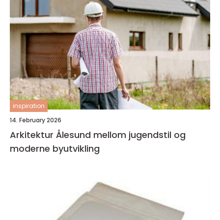
inspiration
14. February 2026
Arkitektur Ålesund mellom jugendstil og
moderne byutvikling