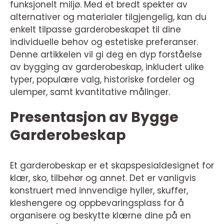
funksjonelt miljø. Med et bredt spekter av
alternativer og materialer tilgjengelig, kan du
enkelt tilpasse garderobeskapet til dine
individuelle behov og estetiske preferanser.
Denne artikkelen vil gi deg en dyp forståelse
av bygging av garderobeskap, inkludert ulike
typer, populære valg, historiske fordeler og
ulemper, samt kvantitative målinger.
Presentasjon av Bygge
Garderobeskap
Et garderobeskap er et skapspesialdesignet for
klær, sko, tilbehør og annet. Det er vanligvis
konstruert med innvendige hyller, skuffer,
kleshengere og oppbevaringsplass for å
organisere og beskytte klærne dine på en