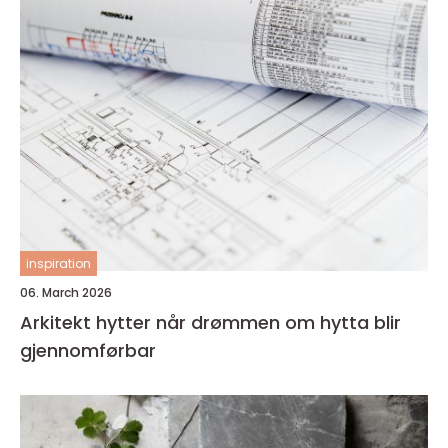
inspiration
06. March 2026
Arkitekt hytter når drømmen om hytta blir
gjennomførbar