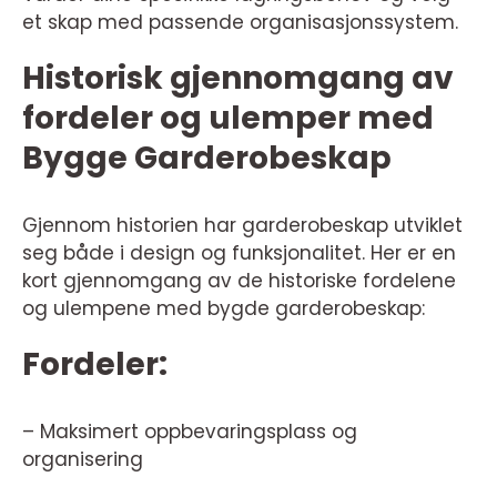
et skap med passende organisasjonssystem.
Historisk gjennomgang av
fordeler og ulemper med
Bygge Garderobeskap
Gjennom historien har garderobeskap utviklet
seg både i design og funksjonalitet. Her er en
kort gjennomgang av de historiske fordelene
og ulempene med bygde garderobeskap:
Fordeler:
– Maksimert oppbevaringsplass og
organisering