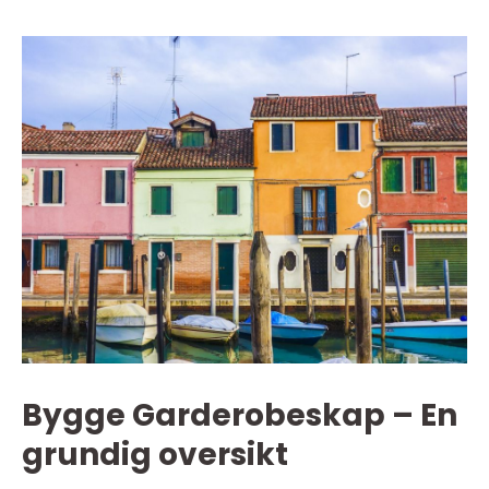
Bygge Garderobeskap – En
grundig oversikt