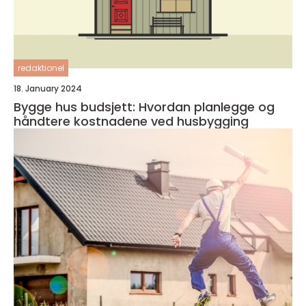
redaktionel
18. January 2024
Bygge hus budsjett: Hvordan planlegge og
håndtere kostnadene ved husbygging