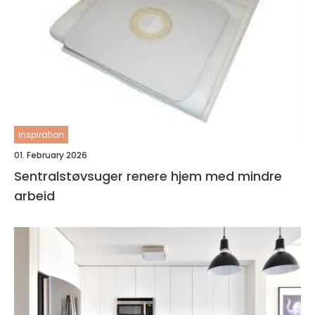
inspiration
01. February 2026
Sentralstøvsuger renere hjem med mindre
arbeid