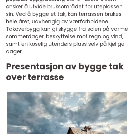
ønsker å utvide bruksområdet for uteplassen
sin. Ved å bygge et tak, kan terrassen brukes
hele året, uavhengig av værforholdene.
Takoverbygg kan gi skygge fra solen på varme
sommerdager, beskyttelse mot regn og vind,
samt en koselig utendørs plass selv på kjølige
dager.
Presentasjon av bygge tak
over terrasse