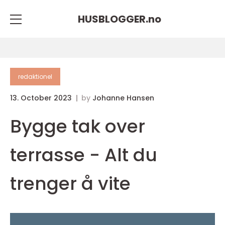
HUSBLOGGER.
no
redaktionel
13. October 2023
by
Johanne Hansen
Bygge tak over
terrasse - Alt du
trenger å vite