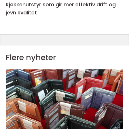
Kjøkkenutstyr som gir mer effektiv drift og
jevn kvalitet
Flere nyheter