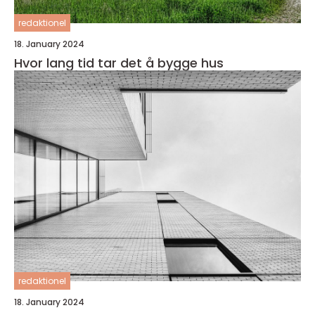
redaktionel
18. January 2024
Hvor lang tid tar det å bygge hus
redaktionel
18. January 2024