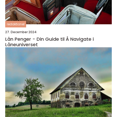
redaktionel
27. December 2024
Lån Penger - Din Guide til Å Navigate i
Låneuniverset