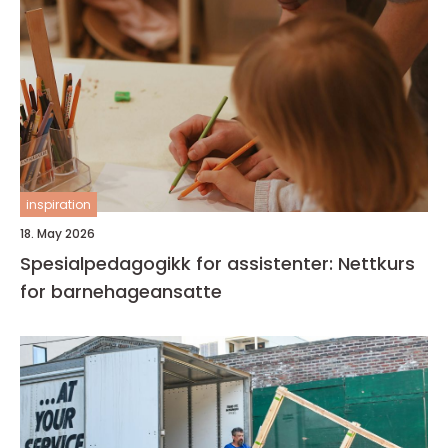
inspiration
18. May 2026
Spesialpedagogikk for assistenter: Nettkurs
for barnehageansatte