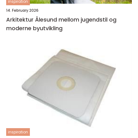
inspiration
14. February 2026
Arkitektur Ålesund mellom jugendstil og
moderne byutvikling
inspiration