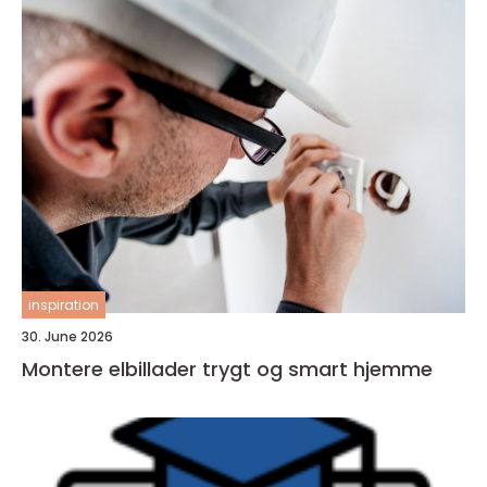
inspiration
30. June 2026
Montere elbillader trygt og smart hjemme