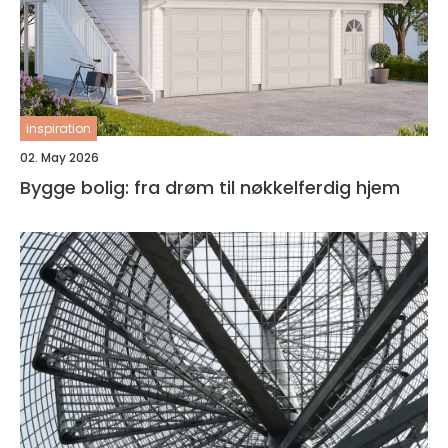
inspiration
02. May 2026
Bygge bolig: fra drøm til nøkkelferdig hjem