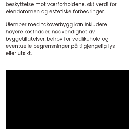
beskyttelse mot værforholdene, økt verdi for
eiendommen og estetiske forbedringer.
Ulemper med takoverbygg kan inkludere
høyere kostnader, nødvendighet av
byggetillatelser, behov for vedlikehold og
eventuelle begrensninger på tilgjengelig lys
eller utsikt.