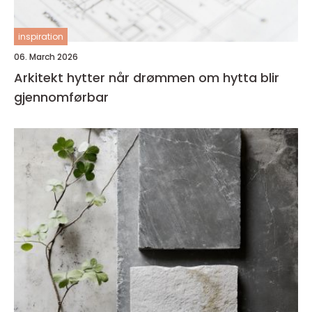
inspiration
06. March 2026
Arkitekt hytter når drømmen om hytta blir
gjennomførbar