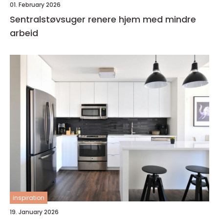
01. February 2026
Sentralstøvsuger renere hjem med mindre
arbeid
inspiration
19. January 2026