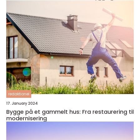
redaktionel
17. January 2024
Bygge på et gammelt hus: Fra restaurering til
modernisering