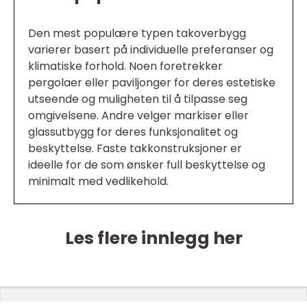
Den mest populære typen takoverbygg
varierer basert på individuelle preferanser og
klimatiske forhold. Noen foretrekker
pergolaer eller paviljonger for deres estetiske
utseende og muligheten til å tilpasse seg
omgivelsene. Andre velger markiser eller
glassutbygg for deres funksjonalitet og
beskyttelse. Faste takkonstruksjoner er
ideelle for de som ønsker full beskyttelse og
minimalt med vedlikehold.
Les flere innlegg her