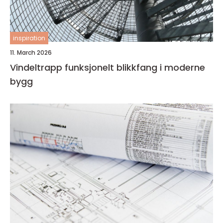
inspiration
11. March 2026
Vindeltrapp funksjonelt blikkfang i moderne
bygg