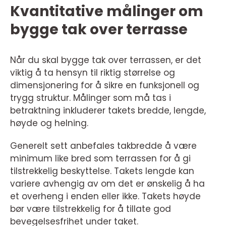
Kvantitative målinger om
bygge tak over terrasse
Når du skal bygge tak over terrassen, er det
viktig å ta hensyn til riktig størrelse og
dimensjonering for å sikre en funksjonell og
trygg struktur. Målinger som må tas i
betraktning inkluderer takets bredde, lengde,
høyde og helning.
Generelt sett anbefales takbredde å være
minimum like bred som terrassen for å gi
tilstrekkelig beskyttelse. Takets lengde kan
variere avhengig av om det er ønskelig å ha
et overheng i enden eller ikke. Takets høyde
bør være tilstrekkelig for å tillate god
bevegelsesfrihet under taket.