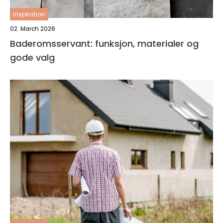
inspiration
02. March 2026
Baderomsservant: funksjon, materialer og
gode valg