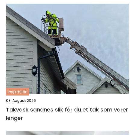
inspiration
08. August 2026
Takvask sandnes slik får du et tak som varer
lenger