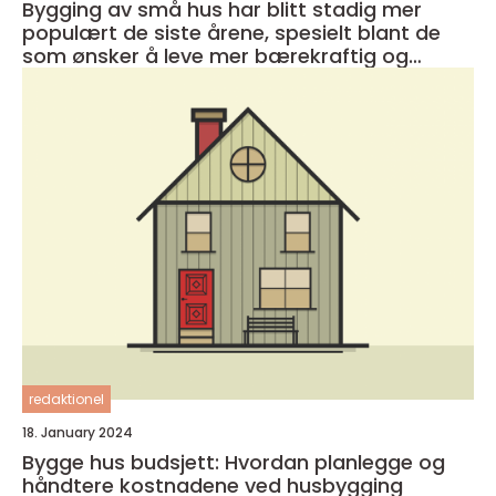
Bygging av små hus har blitt stadig mer
populært de siste årene, spesielt blant de
som ønsker å leve mer bærekraftig og
minimalistisk
redaktionel
18. January 2024
Bygge hus budsjett: Hvordan planlegge og
håndtere kostnadene ved husbygging