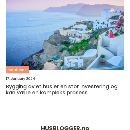
redaktionel
17. January 2024
Bygging av et hus er en stor investering og
kan være en kompleks prosess
HUSBLOGGER.
no