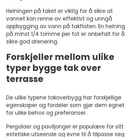
Helningen på taket er viktig for å sikre at
vannet kan renne av effektivt og unngå
oppbygging av vann på takflaten. En helning
på minst 1/4 tomme per fot er anbefalt for å
sikre god drenering.
Forskjeller mellom ulike
typer bygge tak over
terrasse
De ulike typene takoverbygg har forskjellige
egenskaper og fordeler som gjør dem egnet
for ulike behov og preferanser.
Pergolaer og paviljonger er populære for sitt
estetiske utseende og evne til å tilpasse seg