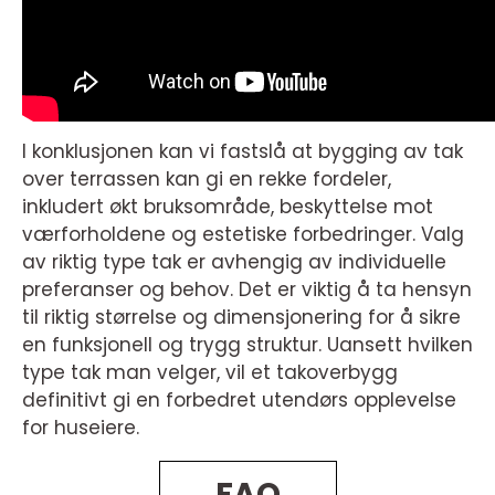
I konklusjonen kan vi fastslå at bygging av tak
over terrassen kan gi en rekke fordeler,
inkludert økt bruksområde, beskyttelse mot
værforholdene og estetiske forbedringer. Valg
av riktig type tak er avhengig av individuelle
preferanser og behov. Det er viktig å ta hensyn
til riktig størrelse og dimensjonering for å sikre
en funksjonell og trygg struktur. Uansett hvilken
type tak man velger, vil et takoverbygg
definitivt gi en forbedret utendørs opplevelse
for huseiere.
FAQ