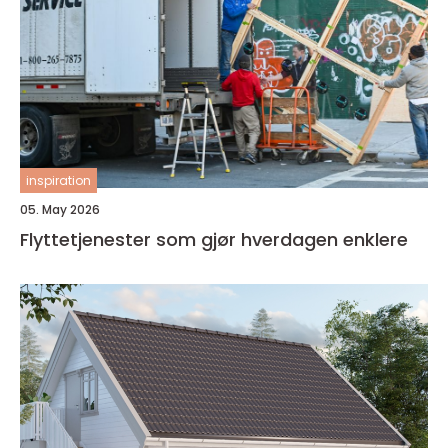
inspiration
05. May 2026
Flyttetjenester som gjør hverdagen enklere