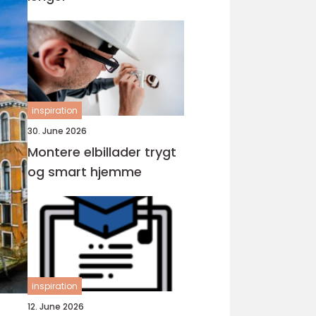
inspiration
30. June 2026
Montere elbillader trygt
og smart hjemme
inspiration
12. June 2026