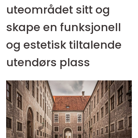
uteområdet sitt og
skape en funksjonell
og estetisk tiltalende
utendørs plass