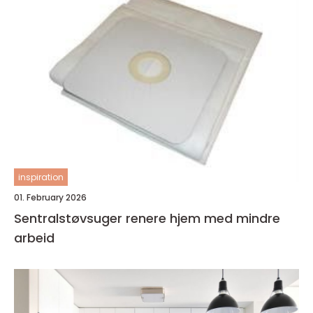
inspiration
01. February 2026
Sentralstøvsuger renere hjem med mindre
arbeid