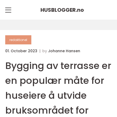
HUSBLOGGER.
no
redaktionel
01. October 2023
by
Johanne Hansen
Bygging av terrasse er
en populær måte for
huseiere å utvide
bruksområdet for