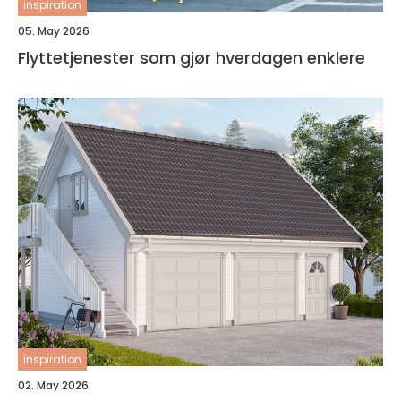
inspiration
05. May 2026
Flyttetjenester som gjør hverdagen enklere
inspiration
02. May 2026