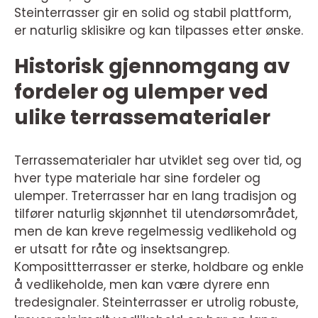
Steinterrasser gir en solid og stabil plattform,
er naturlig sklisikre og kan tilpasses etter ønske.
Historisk gjennomgang av
fordeler og ulemper ved
ulike terrassematerialer
Terrassematerialer har utviklet seg over tid, og
hver type materiale har sine fordeler og
ulemper. Treterrasser har en lang tradisjon og
tilfører naturlig skjønnhet til utendørsområdet,
men de kan kreve regelmessig vedlikehold og
er utsatt for råte og insektsangrep.
Komposittterrasser er sterke, holdbare og enkle
å vedlikeholde, men kan være dyrere enn
tredesignaler. Steinterrasser er utrolig robuste,