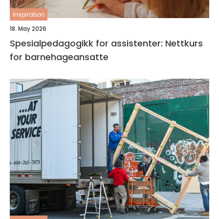
inspiration
18. May 2026
Spesialpedagogikk for assistenter: Nettkurs
for barnehageansatte