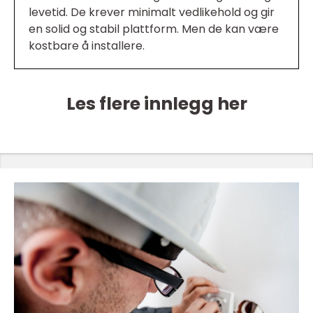
levetid. De krever minimalt vedlikehold og gir
en solid og stabil plattform. Men de kan være
kostbare å installere.
Les flere innlegg her