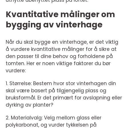
utnytte ubenyttet plass på loftet.
Kvantitative målinger om
bygging av vinterhage
Når du skal bygge en vinterhage, er det viktig
å vurdere kvantitative målinger for å sikre at
den passer til dine behov og forholdene på
tomten. Her er noen viktige faktorer du bør
vurdere:
1. Størrelse: Bestem hvor stor vinterhagen din
skal være basert på tilgjengelig plass og
bruksformål. Er det primært for avslapning eller
dyrking av planter?
2. Materialvalg: Velg mellom glass eller
polykarbonat, og vurder tykkelsen på