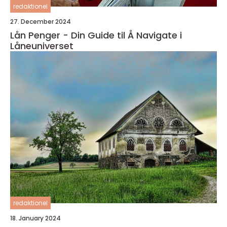
redaktionel
27. December 2024
Lån Penger - Din Guide til Å Navigate i
Låneuniverset
redaktionel
18. January 2024