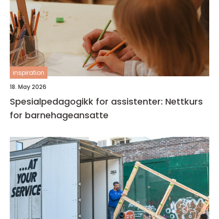
inspiration
18. May 2026
Spesialpedagogikk for assistenter: Nettkurs
for barnehageansatte