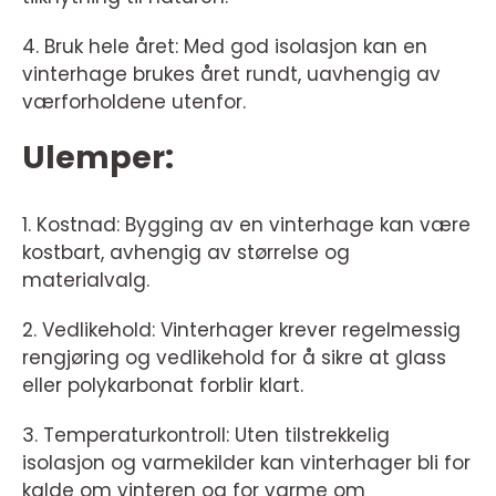
4. Bruk hele året: Med god isolasjon kan en
vinterhage brukes året rundt, uavhengig av
værforholdene utenfor.
Ulemper:
1. Kostnad: Bygging av en vinterhage kan være
kostbart, avhengig av størrelse og
materialvalg.
2. Vedlikehold: Vinterhager krever regelmessig
rengjøring og vedlikehold for å sikre at glass
eller polykarbonat forblir klart.
3. Temperaturkontroll: Uten tilstrekkelig
isolasjon og varmekilder kan vinterhager bli for
kalde om vinteren og for varme om