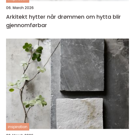
06. March 2026
Arkitekt hytter når drømmen om hytta blir
gjennomførbar
inspiration