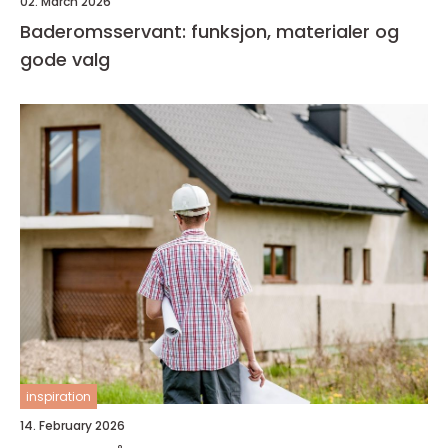
02. March 2026
Baderomsservant: funksjon, materialer og
gode valg
inspiration
14. February 2026