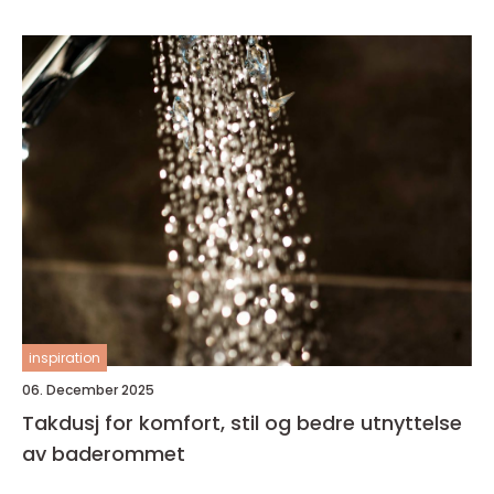
inspiration
06. December 2025
Takdusj for komfort, stil og bedre utnyttelse
av baderommet