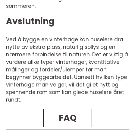
sommeren.
Avslutning
Ved å bygge en vinterhage kan huseiere dra
nytte av ekstra plass, naturlig sollys og en
nærmere forbindelse til naturen. Det er viktig å
vurdere ulike typer vinterhager, kvantitative
målinger og fordeler/ulemper før man
begynner byggearbeidet. Uansett hvilken type
vinterhage man velger, vil det gi et nytt og
spennende rom som kan glede huseiere året
rundt.
FAQ