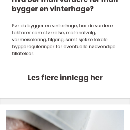
bygger en vinterhage?
Før du bygger en vinterhage, bør du vurdere
faktorer som størrelse, materialvalg,
varmeisolering, tilgang, samt sjekke lokale
byggereguleringer for eventuelle nødvendige
tillatelser.
Les flere innlegg her