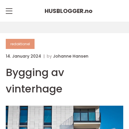
HUSBLOGGER.
no
redaktionel
14. January 2024
by
Johanne Hansen
Bygging av
vinterhage