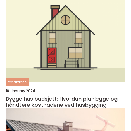
redaktionel
18. January 2024
Bygge hus budsjett: Hvordan planlegge og
håndtere kostnadene ved husbygging