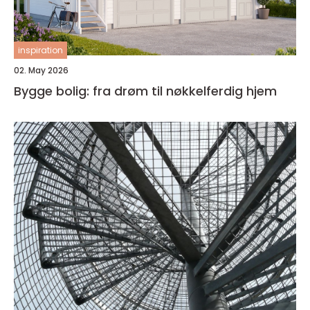
inspiration
02. May 2026
Bygge bolig: fra drøm til nøkkelferdig hjem