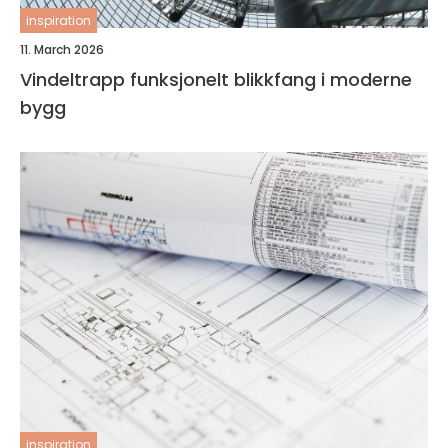
inspiration
11. March 2026
Vindeltrapp funksjonelt blikkfang i moderne
bygg
inspiration