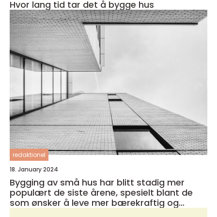
Hvor lang tid tar det å bygge hus
redaktionel
18. January 2024
Bygging av små hus har blitt stadig mer
populært de siste årene, spesielt blant de
som ønsker å leve mer bærekraftig og
minimalistisk