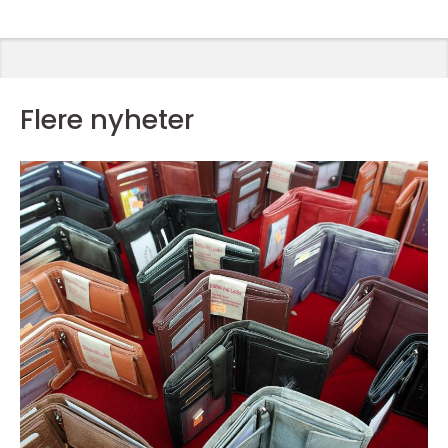
Flere nyheter