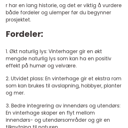
r har en lang historie, og det er viktig å vurdere
både fordeler og ulemper før du begynner
prosjektet.
Fordeler:
1. Økt naturlig lys: Vinterhager gir en økt
mengde naturlig lys som kan ha en positiv
effekt på humør og velvære.
2. Utvidet plass: En vinterhage gir et ekstra rom
som kan brukes til avslapning, hobbyer, planter
og mer.
3. Bedre integrering av innendørs og utendørs:
En vinterhage skaper en flyt mellom
innendørs- og utendørsområder og gir en
tilknytning til naturen.