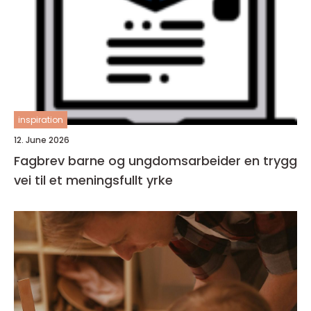
inspiration
12. June 2026
Fagbrev barne og ungdomsarbeider en trygg
vei til et meningsfullt yrke