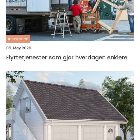
inspiration
05. May 2026
Flyttetjenester som gjør hverdagen enklere