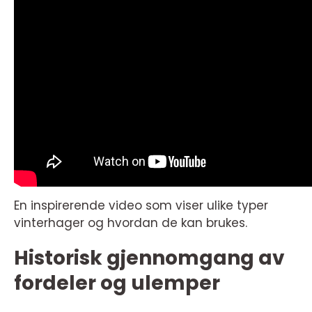
En inspirerende video som viser ulike typer
vinterhager og hvordan de kan brukes.
Historisk gjennomgang av
fordeler og ulemper