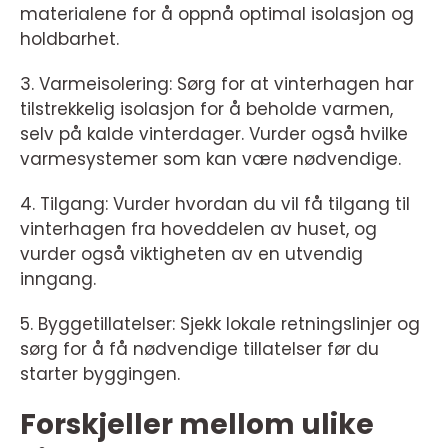
materialene for å oppnå optimal isolasjon og
holdbarhet.
3. Varmeisolering: Sørg for at vinterhagen har
tilstrekkelig isolasjon for å beholde varmen,
selv på kalde vinterdager. Vurder også hvilke
varmesystemer som kan være nødvendige.
4. Tilgang: Vurder hvordan du vil få tilgang til
vinterhagen fra hoveddelen av huset, og
vurder også viktigheten av en utvendig
inngang.
5. Byggetillatelser: Sjekk lokale retningslinjer og
sørg for å få nødvendige tillatelser før du
starter byggingen.
Forskjeller mellom ulike