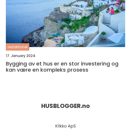
redaktionel
17. January 2024
Bygging av et hus er en stor investering og
kan være en kompleks prosess
HUSBLOGGER.
no