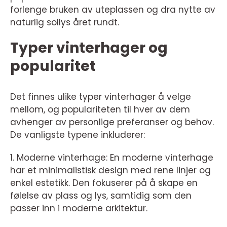
forlenge bruken av uteplassen og dra nytte av
naturlig sollys året rundt.
Typer vinterhager og
popularitet
Det finnes ulike typer vinterhager å velge
mellom, og populariteten til hver av dem
avhenger av personlige preferanser og behov.
De vanligste typene inkluderer:
1. Moderne vinterhage: En moderne vinterhage
har et minimalistisk design med rene linjer og
enkel estetikk. Den fokuserer på å skape en
følelse av plass og lys, samtidig som den
passer inn i moderne arkitektur.