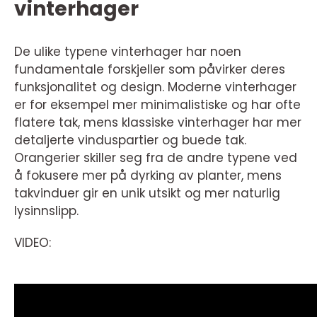
vinterhager
De ulike typene vinterhager har noen
fundamentale forskjeller som påvirker deres
funksjonalitet og design. Moderne vinterhager
er for eksempel mer minimalistiske og har ofte
flatere tak, mens klassiske vinterhager har mer
detaljerte vinduspartier og buede tak.
Orangerier skiller seg fra de andre typene ved
å fokusere mer på dyrking av planter, mens
takvinduer gir en unik utsikt og mer naturlig
lysinnslipp.
VIDEO: