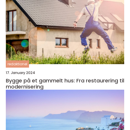
redaktionel
17. January 2024
Bygge på et gammelt hus: Fra restaurering til
modernisering