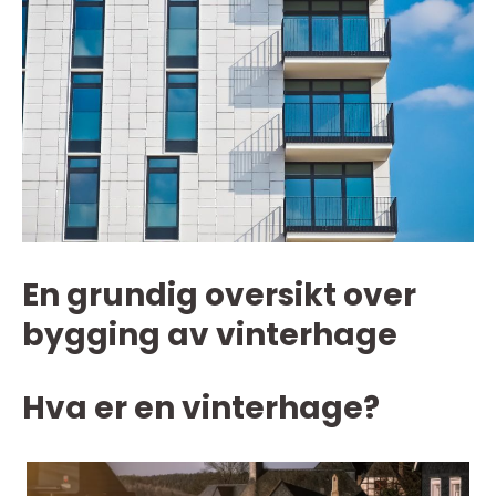
En grundig oversikt over
bygging av vinterhage
Hva er en vinterhage?