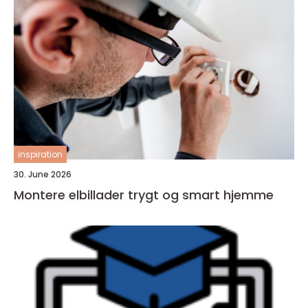
inspiration
30. June 2026
Montere elbillader trygt og smart hjemme