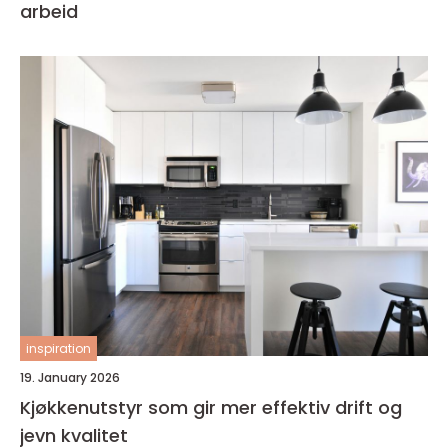
arbeid
inspiration
19. January 2026
Kjøkkenutstyr som gir mer effektiv drift og
jevn kvalitet