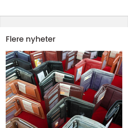
Flere nyheter