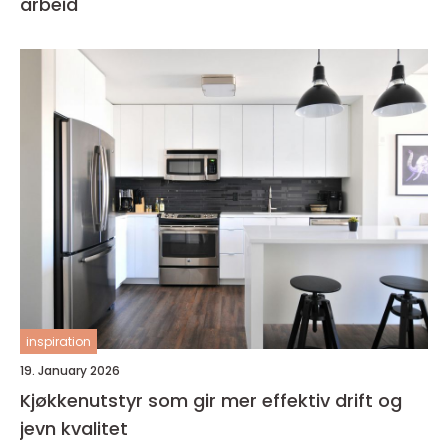
arbeid
inspiration
19. January 2026
Kjøkkenutstyr som gir mer effektiv drift og
jevn kvalitet