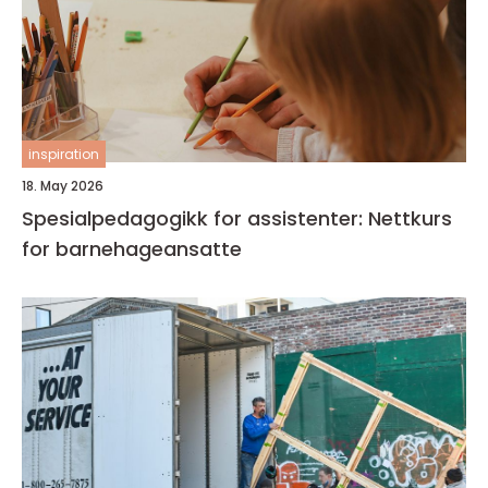
inspiration
18. May 2026
Spesialpedagogikk for assistenter: Nettkurs
for barnehageansatte