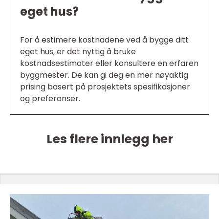
eget hus?
For å estimere kostnadene ved å bygge ditt
eget hus, er det nyttig å bruke
kostnadsestimater eller konsultere en erfaren
byggmester. De kan gi deg en mer nøyaktig
prising basert på prosjektets spesifikasjoner
og preferanser.
Les flere innlegg her