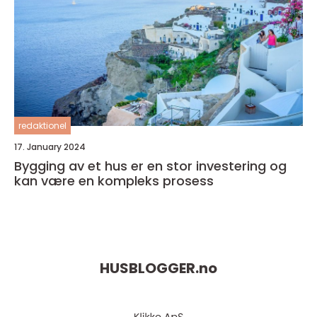
redaktionel
17. January 2024
Bygging av et hus er en stor investering og
kan være en kompleks prosess
HUSBLOGGER.
no