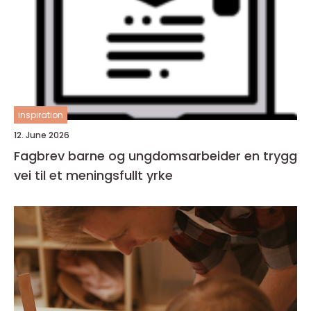
inspiration
12. June 2026
Fagbrev barne og ungdomsarbeider en trygg
vei til et meningsfullt yrke