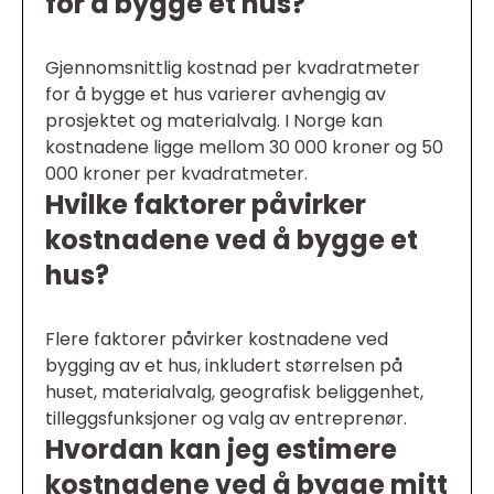
for å bygge et hus?
Gjennomsnittlig kostnad per kvadratmeter
for å bygge et hus varierer avhengig av
prosjektet og materialvalg. I Norge kan
kostnadene ligge mellom 30 000 kroner og 50
000 kroner per kvadratmeter.
Hvilke faktorer påvirker
kostnadene ved å bygge et
hus?
Flere faktorer påvirker kostnadene ved
bygging av et hus, inkludert størrelsen på
huset, materialvalg, geografisk beliggenhet,
tilleggsfunksjoner og valg av entreprenør.
Hvordan kan jeg estimere
kostnadene ved å bygge mitt