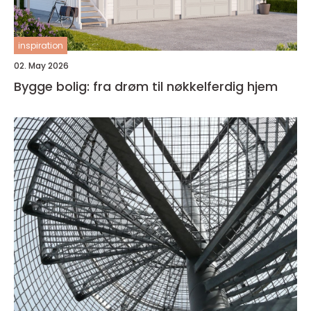
inspiration
02. May 2026
Bygge bolig: fra drøm til nøkkelferdig hjem