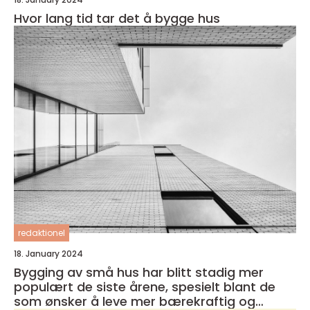
Hvor lang tid tar det å bygge hus
redaktionel
18. January 2024
Bygging av små hus har blitt stadig mer
populært de siste årene, spesielt blant de
som ønsker å leve mer bærekraftig og