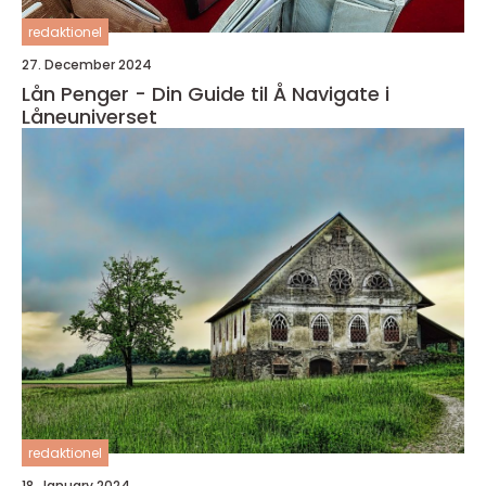
redaktionel
27. December 2024
Lån Penger - Din Guide til Å Navigate i
Låneuniverset
redaktionel
18. January 2024