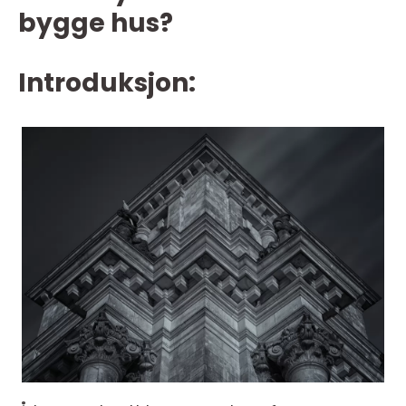
bygge hus?
Introduksjon: