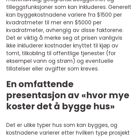
tilleggsfunksjoner som kan inkluderes. Generelt
kan byggekostnadene variere fra $1500 per
kvadratmeter til mer enn $5000 per
kvadratmeter, avhengig av disse faktorene.
Det er viktig å merke seg at prisen vanligvis
ikke inkluderer kostnader knyttet til kjøp av
tomt, tilkobling til offentlige tjenester (for
eksempel vann og strøm) og eventuelle
tillatelser eller avgifter som kreves.
En omfattende
presentasjon av «hvor mye
koster det å bygge hus»
Det er ulike typer hus som kan bygges, og
kostnadene varierer etter hvilken type prosjekt