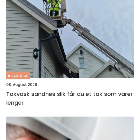
inspiration
08. August 2026
Takvask sandnes slik får du et tak som varer
lenger