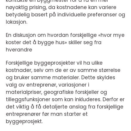
nøyaktig prising, da kostnadene kan variere
betydelig basert på individuelle preferanser og
lokasjon.
En diskusjon om hvordan forskjellige «hvor mye
koster det å bygge hus» skiller seg fra
hverandre
Forskjellige byggeprosjekter vil ha ulike
kostnader, selv om de er av samme størrelse
og bruker samme materialer. Dette skyldes
valg av entreprenør, variasjoner i
materialpriser, geografiske forskjeller og
tilleggsfunksjoner som kan inkluderes. Derfor er
det viktig å få detaljerte anslag fra forskjellige
entreprenører før man starter et
byggeprosjekt.