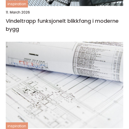
inspiration
11. March 2026
Vindeltrapp funksjonelt blikkfang i moderne
bygg
inspiration