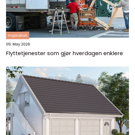
inspiration
05. May 2026
Flyttetjenester som gjør hverdagen enklere