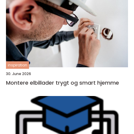
inspiration
30. June 2026
Montere elbillader trygt og smart hjemme