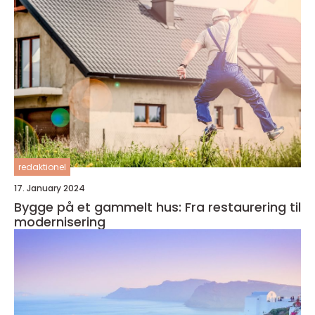
redaktionel
17. January 2024
Bygge på et gammelt hus: Fra restaurering til
modernisering