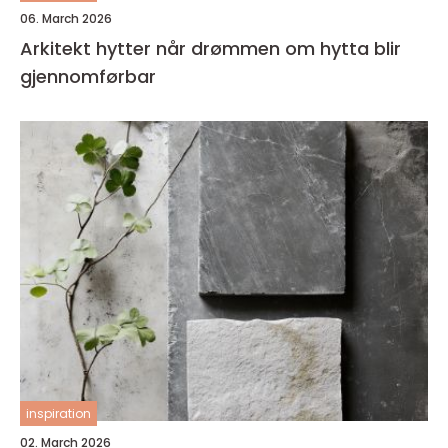
06. March 2026
Arkitekt hytter når drømmen om hytta blir
gjennomførbar
inspiration
02. March 2026