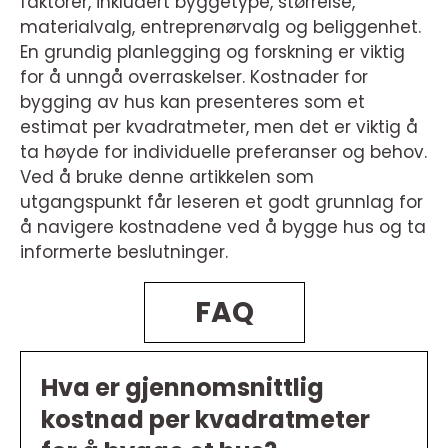
faktorer, inkludert byggetype, størrelse,
materialvalg, entreprenørvalg og beliggenhet.
En grundig planlegging og forskning er viktig
for å unngå overraskelser. Kostnader for
bygging av hus kan presenteres som et
estimat per kvadratmeter, men det er viktig å
ta høyde for individuelle preferanser og behov.
Ved å bruke denne artikkelen som
utgangspunkt får leseren et godt grunnlag for
å navigere kostnadene ved å bygge hus og ta
informerte beslutninger.
FAQ
Hva er gjennomsnittlig
kostnad per kvadratmeter