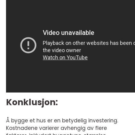
Konklusjon:
Å bygge et hus er en betydelig investering.
Kostnadene varierer avhengig av flere