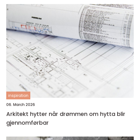
inspiration
06. March 2026
Arkitekt hytter når drømmen om hytta blir
gjennomførbar