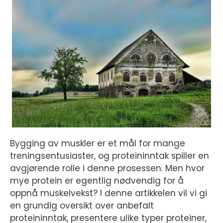
Bygging av muskler er et mål for mange
treningsentusiaster, og proteininntak spiller en
avgjørende rolle i denne prosessen. Men hvor
mye protein er egentlig nødvendig for å
oppnå muskelvekst? I denne artikkelen vil vi gi
en grundig oversikt over anbefalt
proteininntak, presentere ulike typer proteiner,