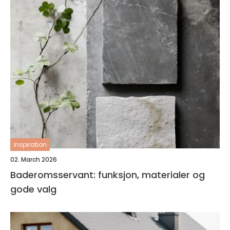
inspiration
02. March 2026
Baderomsservant: funksjon, materialer og
gode valg