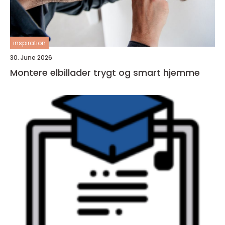
inspiration
30. June 2026
Montere elbillader trygt og smart hjemme