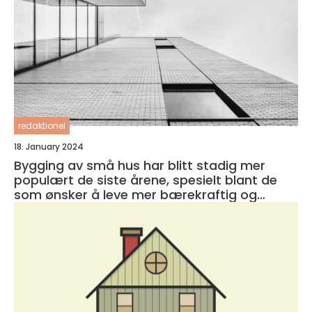
redaktionel
18. January 2024
Bygging av små hus har blitt stadig mer
populært de siste årene, spesielt blant de
som ønsker å leve mer bærekraftig og
minimalistisk