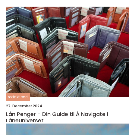
redaktionel
27. December 2024
Lån Penger - Din Guide til Å Navigate i
Låneuniverset