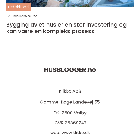
redaktionel
17. January 2024
Bygging av et hus er en stor investering og
kan være en kompleks prosess
HUSBLOGGER.
no
web:
www.klikko.dk