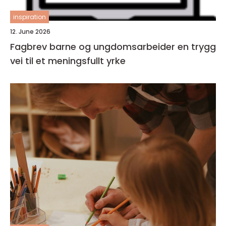
inspiration
12. June 2026
Fagbrev barne og ungdomsarbeider en trygg
vei til et meningsfullt yrke