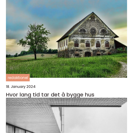
redaktionel
18. January 2024
Hvor lang tid tar det å bygge hus