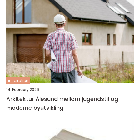
inspiration
14. February 2026
Arkitektur Ålesund mellom jugendstil og
moderne byutvikling