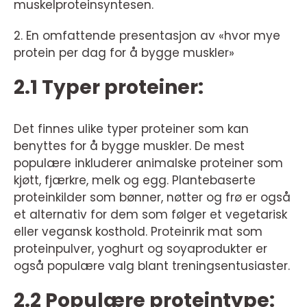
muskelproteinsyntesen.
2. En omfattende presentasjon av «hvor mye
protein per dag for å bygge muskler»
2.1 Typer proteiner:
Det finnes ulike typer proteiner som kan
benyttes for å bygge muskler. De mest
populære inkluderer animalske proteiner som
kjøtt, fjærkre, melk og egg. Plantebaserte
proteinkilder som bønner, nøtter og frø er også
et alternativ for dem som følger et vegetarisk
eller vegansk kosthold. Proteinrik mat som
proteinpulver, yoghurt og soyaprodukter er
også populære valg blant treningsentusiaster.
2.2 Populære proteintype: