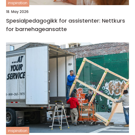
inspiration
18. May 2026
Spesialpedagogikk for assistenter: Nettkurs
for barnehageansatte
inspiration