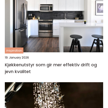
inspiration
19. January 2026
Kjøkkenutstyr som gir mer effektiv drift og
jevn kvalitet