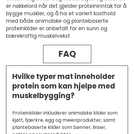
er nøkkelord når det gjelder proteininntak for å
bygge muskler, og å ha et variert kosthold
med både animalske og plantebaserte
proteinkilder er anbefalt for en sunn og
bærekraftig muskelvekst.
FAQ
Hvilke typer mat inneholder
protein som kan hjelpe med
muskelbygging?
Proteinkilder inkluderer animalske kilder som
kjøtt, fjærkre, egg og meieriprodukter, samt
plantebaserte kilder som bønner, linser,