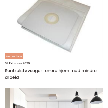
inspiration
01. February 2026
Sentralstøvsuger renere hjem med mindre
arbeid