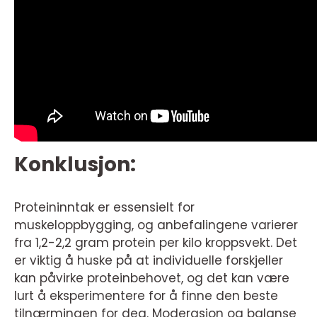
Konklusjon:
Proteininntak er essensielt for
muskeloppbygging, og anbefalingene varierer
fra 1,2-2,2 gram protein per kilo kroppsvekt. Det
er viktig å huske på at individuelle forskjeller
kan påvirke proteinbehovet, og det kan være
lurt å eksperimentere for å finne den beste
tilnærmingen for deg. Moderasjon og balanse