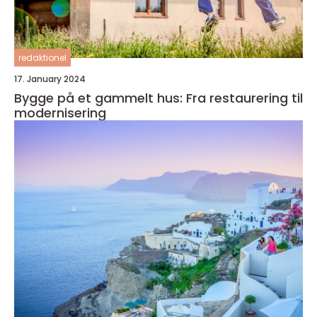
redaktionel
17. January 2024
Bygge på et gammelt hus: Fra restaurering til
modernisering