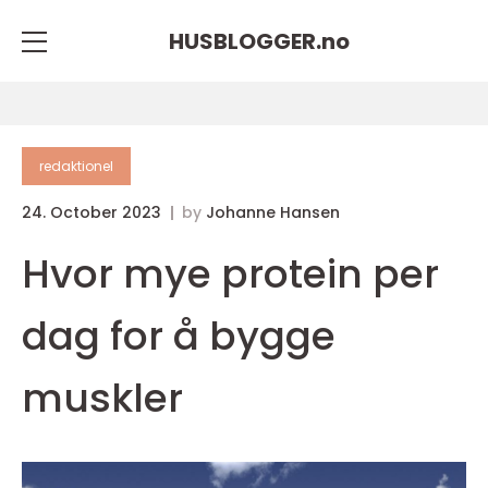
HUSBLOGGER.
no
redaktionel
24. October 2023
by
Johanne Hansen
Hvor mye protein per
dag for å bygge
muskler