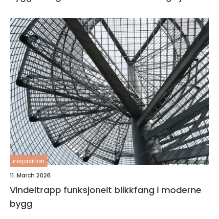
inspiration
11. March 2026
Vindeltrapp funksjonelt blikkfang i moderne
bygg