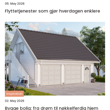
05. May 2026
Flyttetjenester som gjør hverdagen enklere
inspiration
02. May 2026
Bygge bolig: fra drøm til nøkkelferdig hjem