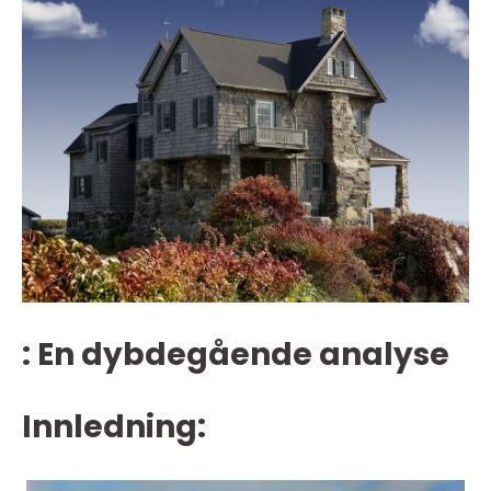
: En dybdegående analyse
Innledning: