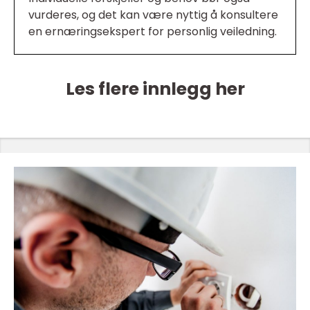
vurderes, og det kan være nyttig å konsultere
en ernæringsekspert for personlig veiledning.
Les flere innlegg her